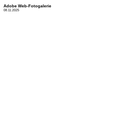
Adobe Web-Fotogalerie
08.11.2025